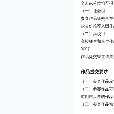
个人或单位均可报
（一）社会组
参赛作品提交所在
的省份推荐入围作
（二）高校组
高校师生和单位作
300件。
作品提交渠道请关注农
作品提交要求
（一）参赛作品应
（二）参赛作品可
前四届大赛的作品
（三）参赛作品知