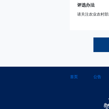
评选办法
请关注农业农村部规划设
首页
公告