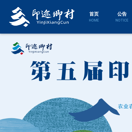
首页
公告
HOME
NOTICE