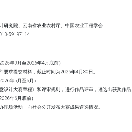
计研究院、云南省农业农村厅、中国农业工程学会
0-59197114
025年9月至2026年4月底前）
要求提交材料，截止时间为2026年4月30日。
026年5月至6月）
意设计大赛章程》和评审规则，进行作品评审，遴选出获奖作品
026年6月底前）
办现场活动，向社会公开发布大赛成果遴选情况。