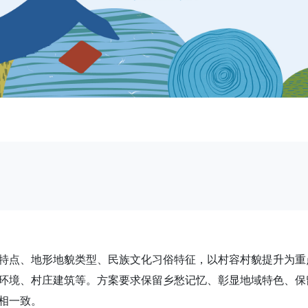
特点、地形地貌类型、民族文化习俗特征，以村容村貌提升为重
环境、村庄建筑等。方案要求保留乡愁记忆、彰显地域特色、保
相一致。