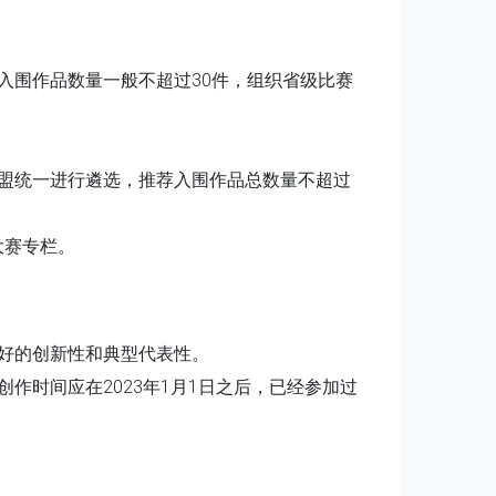
入围作品数量一般不超过30件，组织省级比赛
盟统一进行遴选，推荐入围作品总数量不超过
）大赛专栏。
好的创新性和典型代表性。
作时间应在2023年1月1日之后，已经参加过