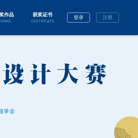
奖作品
获奖证书
登录
注册
ORKS
CERTIFICATE