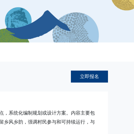
立即报名
点，系统化编制规划或设计方案。内容主要包
留乡风乡韵，强调村民参与和可持续运行，与