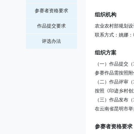
参赛者资格要求
组织机构
作品提交要求
农业农村部规划设
联系方式：
姚娜：01
评选办法
组织方案
（一）作品提交（2
参赛作品需按照附件
（二）作品评审（2
按照《印迹乡村创
（三）作品发布（2
在云南省昆明市举
参赛者资格要求